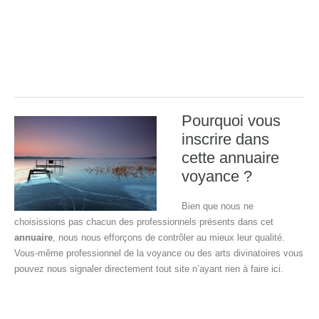
Pourquoi vous
inscrire dans
cette annuaire
voyance ?
Bien que nous ne
choisissions pas chacun des professionnels présents dans cet
annuaire
, nous nous efforçons de contrôler au mieux leur qualité.
Vous-même professionnel de la voyance ou des arts divinatoires vous
pouvez nous signaler directement tout site n’ayant rien à faire ici.