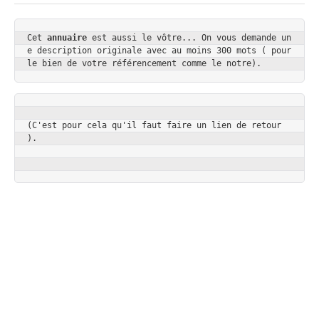
Cet 
annuaire
 est aussi le vôtre... On vous demande un
e description originale avec au moins 300 mots ( pour 
le bien de votre référencement comme le notre).
(C'est pour cela qu'il faut faire un lien de retour 
).