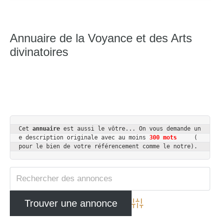
Annuaire de la Voyance et des Arts
divinatoires
Cet 
annuaire
 est aussi le vôtre... On vous demande un
e description originale avec au moins 
300 mots
     ( 
pour le bien de votre référencement comme le notre).
Advanced Search