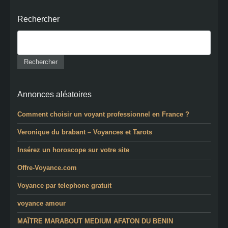
Rechercher
Annonces aléatoires
Comment choisir un voyant professionnel en France ?
Veronique du brabant – Voyances et Tarots
Insérez un horoscope sur votre site
Offre-Voyance.com
Voyance par telephone gratuit
voyance amour
MAÎTRE MARABOUT MEDIUM AFATON DU BENIN