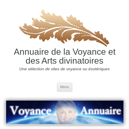
Annuaire de la Voyance et
des Arts divinatoires
Une sélection de sites de voyance ou ésotériques
Menu