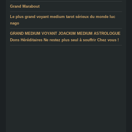
Grand Marabout
Le plus grand voyant medium tarot sérieux du monde luc
nago
GRAND MEDIUM VOYANT JOACKIM MEDIUM ASTROLOGUE
Dons Héréditaires Ne restez plus seul à souffrir Chez vous !